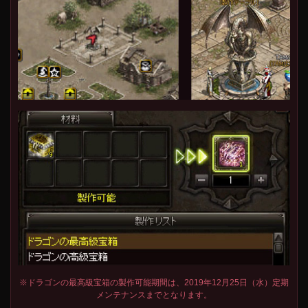
※ドラゴンの最高級宝箱の製作可能期間は、2019年12月25日（水）定期
メンテナンスまでとなります。