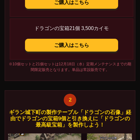
ご購入はこちら
ドラゴンの宝箱21個 3,500カイモ
ご購入はこちら
※10個セットと21個セットは12月18日（水）定期メンテナンスまでの期
間限定販売となります。単品は常設販売です。
2
ギラン城下町の製作テーブル「ドラゴンの石像」経
由でドラゴンの宝箱9個と引き換えに「ドラゴンの
最高級宝箱」を製作しよう！