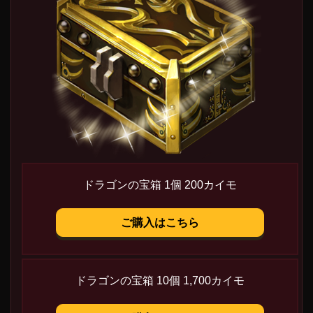
ドラゴンの宝箱 1個 200カイモ
ご購入はこちら
ドラゴンの宝箱 10個 1,700カイモ