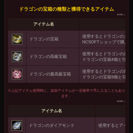
ドラゴンの宝箱の種類と獲得できるアイテム
アイテム名
使用するとドラゴンのダイ
ドラゴンの宝箱
NCSOFTショップで購入
使用するとドラゴンの高級
ドラゴンの高級宝箱
ドラゴンの宝箱4個と引き
使用するとドラゴンの最高
ドラゴンの最高級宝箱
ドラゴンの宝箱9個と引き
※上記アイテム使用時に、追加アイテムが一定確率で手に入ることもあり
ます。
アイテム名
ドラゴンのダイアモンド
使用するとアイン