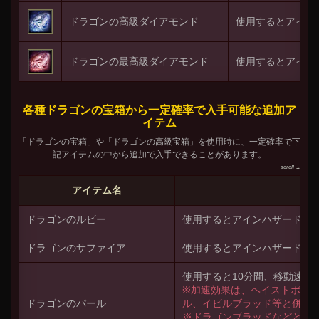
ドラゴンの高級ダイアモンド
使用するとアイン
ドラゴンの最高級ダイアモンド
使用するとアイン
各種ドラゴンの宝箱から一定確率で入手可能な追加ア
イテム
「ドラゴンの宝箱」や「ドラゴンの高級宝箱」を使用時に、一定確率で下
記アイテムの中から追加で入手できることがあります。
アイテム名
ドラゴンのルビー
使用するとアインハザードの
ドラゴンのサファイア
使用するとアインハザードの
使用すると10分間、移動速度
※加速効果は、ヘイストポー
ドラゴンのパール
ル、イビルブラッド等と併用
※ドラゴンブラッドなどとい