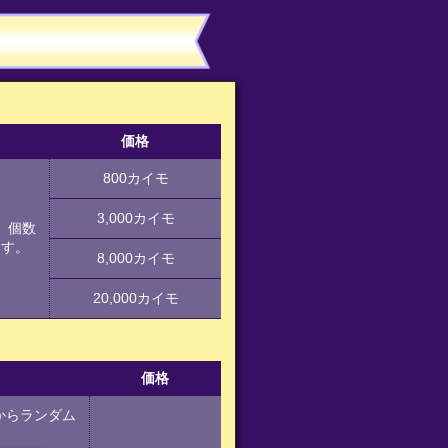
価格
800カイモ
3,000カイモ
、個数
ます。
8,000カイモ
20,000カイモ
価格
からランダム