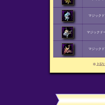
マジックド
マジックド
マジックド
※上記