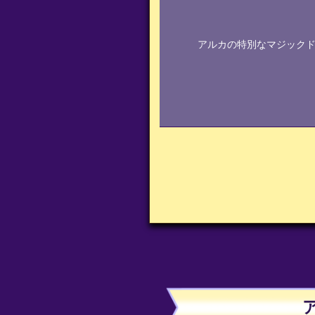
アルカの特別なマジックド