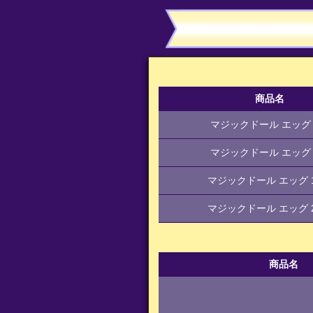
商品名
マジックドール エッグ 
マジックドール エッグ 
マジックドール エッグ 
マジックドール エッグ 
商品名