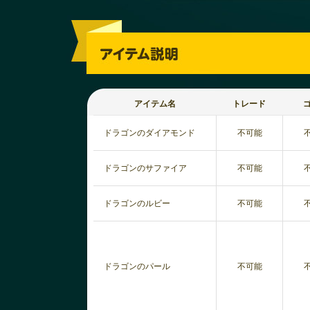
アイテム名
トレード
ドラゴンのダイアモンド
不可能
ドラゴンのサファイア
不可能
ドラゴンのルビー
不可能
ドラゴンのパール
不可能