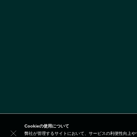
Cookieの使用について
弊社が管理するサイトにおいて、サービスの利便性向上やサ