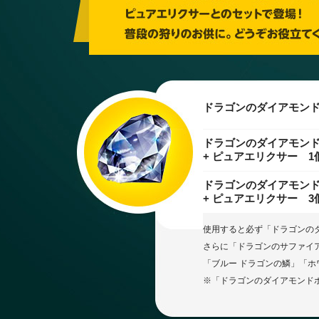
ドラゴンのダイアモンド
ドラゴンのダイアモンド
+ ピュアエリクサー 1
ドラゴンのダイアモンド
+ ピュアエリクサー 3
使用すると必ず「ドラゴンの
さらに「ドラゴンのサファイ
「ブルー ドラゴンの鱗」「ホ
※「ドラゴンのダイアモンド