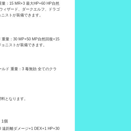
量：15 MR+3 最大HP+60 HP自然
3 ウィザード、ダークエルフ、ドラゴ
ョニストが装備できます。
 重量：30 MP+50 MP自然回復+15
ジョニストが装備できます。
ゴールド 重量：3 毒無効 全てのクラ
材料となります。
 1個
 遠距離ダメージ+1 DEX+1 HP+30