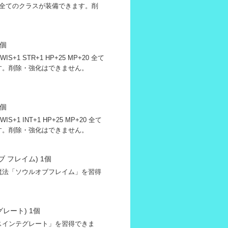
+1 全てのクラスが装備できます。削
。
1個
WIS+1 STR+1 HP+25 MP+20 全て
す。削除・強化はできません。
1個
IS+1 INT+1 HP+25 MP+20 全て
す。削除・強化はできません。
 フレイム) 1個
魔法「ソウルオブフレイム」を習得
レート) 1個
スインテグレート」を習得できま