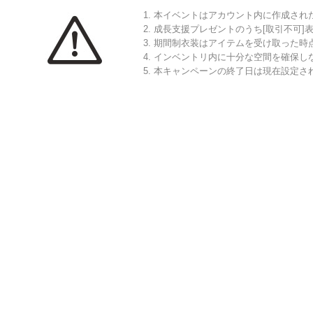
本イベントはアカウント内に作成され
成長支援プレゼントのうち[取引不可
期間制衣装はアイテムを受け取った時
インベントリ内に十分な空間を確保し
本キャンペーンの終了日は現在設定さ