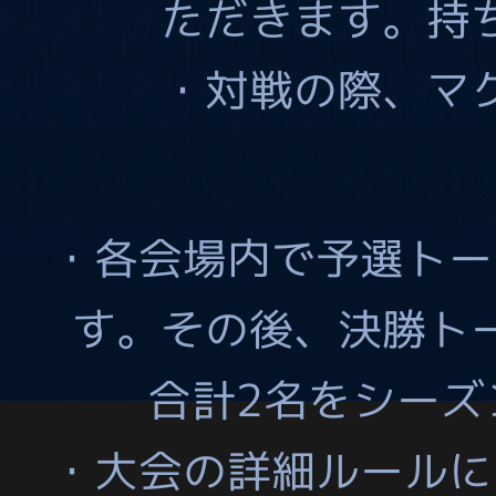
ただきます。持
・対戦の際、マ
・各会場内で予選トー
す。その後、決勝ト
合計2名をシーズ
・大会の詳細ルールに