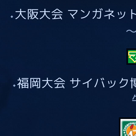
大阪大会 マンガネッ
福岡大会 サイバック