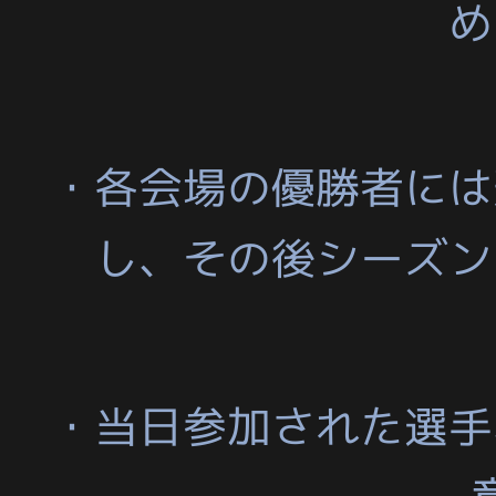
め
・各会場の優勝者には
し、その後シーズン
・当日参加された選手