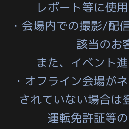
レポート等に使用
・会場内での撮影/配
該当のお
また、イベント進
・オフライン会場がネ
されていない場合は
運転免許証等の