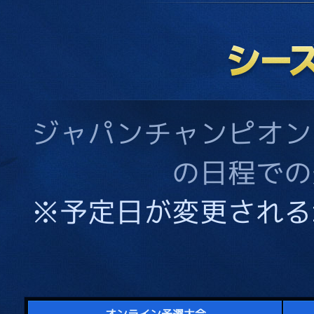
ジャパンチャンピオン
の日程での
※予定日が変更される