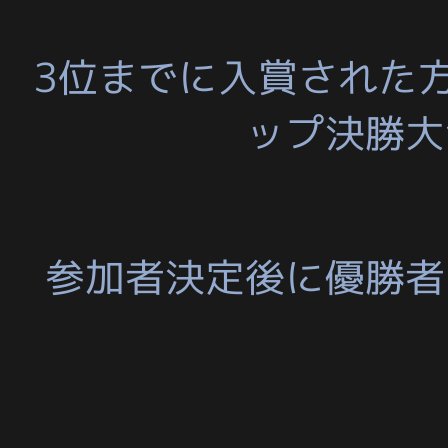
3位までに入賞された
ップ決勝大
参加者決定後に優勝者