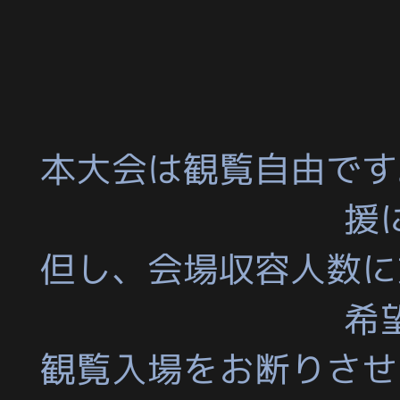
本大会は観覧自由です
援
但し、会場収容人数に
希
観覧入場をお断りさせ