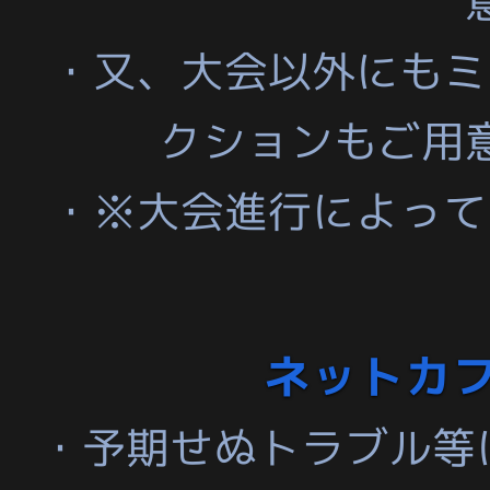
・又、大会以外にもミ
クションもご用
・※大会進行によって
ネットカ
・予期せぬトラブル等