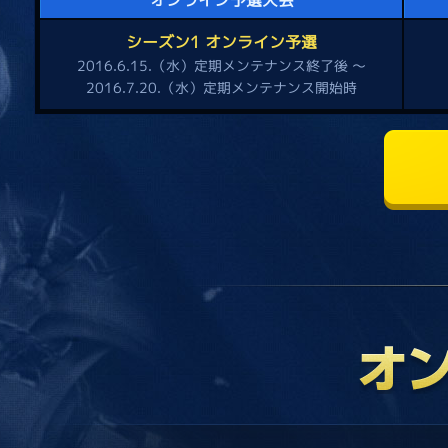
オンライン予選大会
シーズン1 オンライン予選
2016.6.15.（水）定期メンテナンス終了後 ～
2016.7.20.（水）定期メンテナンス開始時