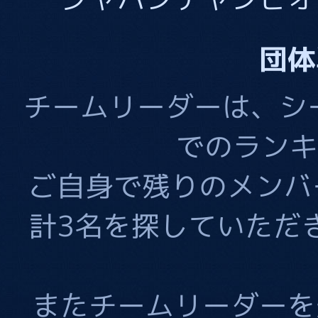
団体
チームリーダーは、シ
でのランキ
ご自身で残りのメンバ
計3名を探していただ
またチームリーダーを