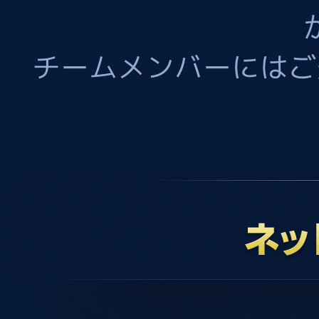
チームメンバーにはご