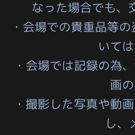
なった場合でも、
・会場での貴重品等の
いては
・会場では記録の為、
画の
・撮影した写真や動画
し、