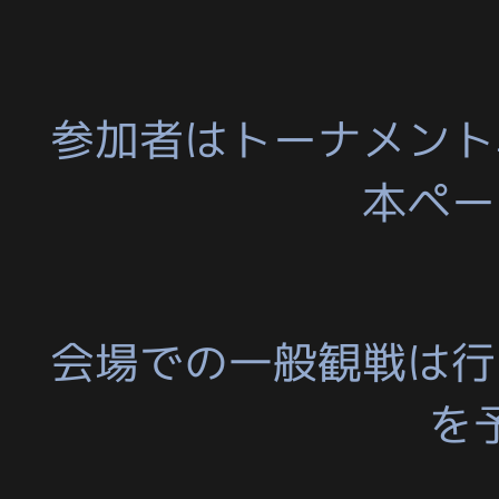
参加者はトーナメント
本ペー
会場での一般観戦は行
を