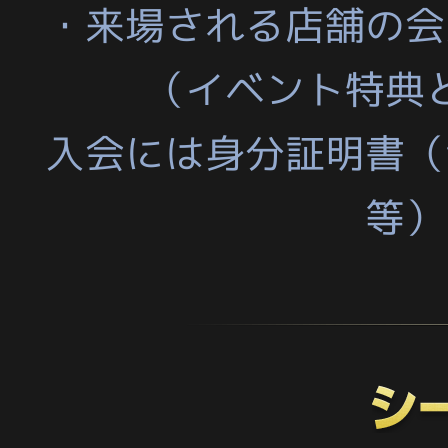
・来場される店舗の会
（イベント特典
入会には身分証明書（
等）