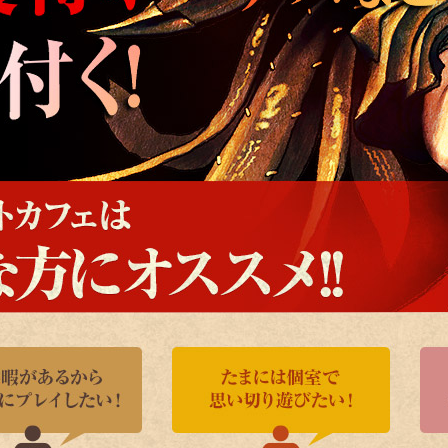
!
個室！24時間営業！