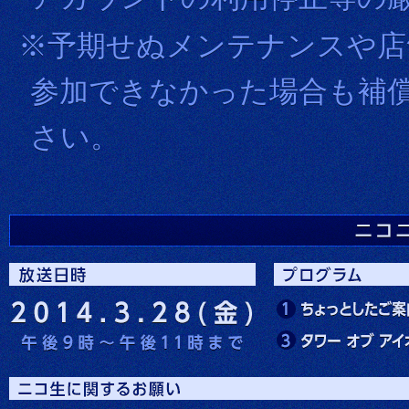
※予期せぬメンテナンスや店
参加できなかった場合も補
さい。