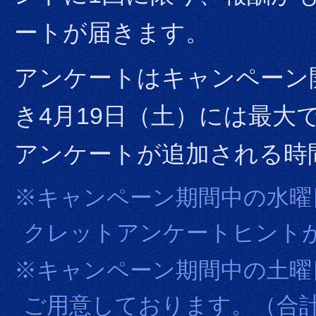
ートが届きます。
アンケートはキャンペーン
き4月19日（土）には最大
アンケートが追加される時
※キャンペーン期間中の水曜
クレットアンケートヒント
※キャンペーン期間中の土曜
ご用意しております。（合計