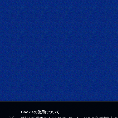
Cookieの使用について