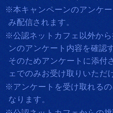
※本キャンペーンのアンケー
み配信されます。
※公認ネットカフェ以外から
ンのアンケート内容を確認
そのためアンケートに添付
ェでのみお受け取りいただ
※アンケートを受け取れるの
なります。
※公認ネットカフェからの挑