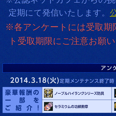
定期にて発信いたします。
※各アンケートには受取期
ト受取期限にご注意お願い