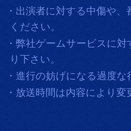
・出演者に対する中傷や、
ください。
・弊社ゲームサービスに対
り下さい。
・進行の妨げになる過度な
・放送時間は内容により変