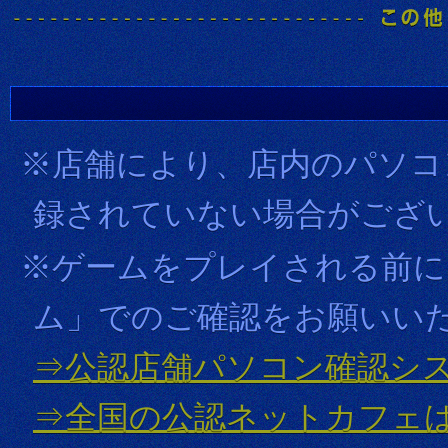
※店舗により、店内のパソコ
録されていない場合がござ
※ゲームをプレイされる前に
ム」でのご確認をお願いい
⇒公認店舗パソコン確認シ
⇒全国の公認ネットカフェ