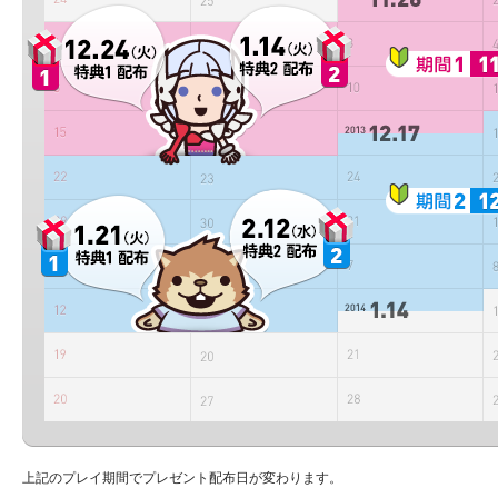
上記のプレイ期間でプレゼント配布日が変わります。